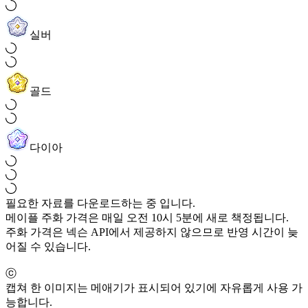
실버
골드
다이아
필요한 자료를 다운로드하는 중 입니다.
메이플 주화 가격은 매일 오전 10시 5분에 새로 책정됩니다.
주화 가격은 넥슨 API에서 제공하지 않으므로 반영 시간이 늦
어질 수 있습니다.
ⓒ
캡쳐 한 이미지는 메애기가 표시되어 있기에 자유롭게 사용 가
능합니다.