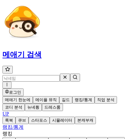
메애기
검색
로그인
메애기 한눈에
메이플 뮤직
길드
랭킹/통계
직업 분석
코디 분석
뉴녜힁
드레스룸
UP
룩북
큐브
스타포스
시뮬레이터
본캐부캐
랭킹/통계
랭킹