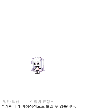
* 캐릭터가 비정상적으로 보일 수 있습니다.