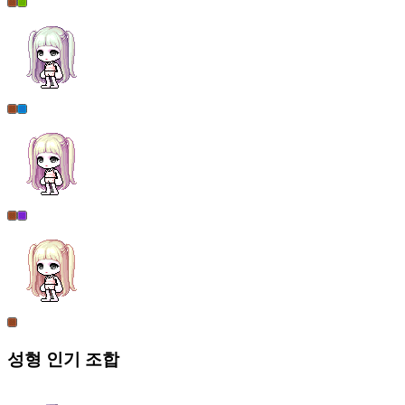
성형
인기 조합