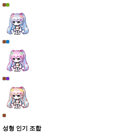
성형
인기 조합