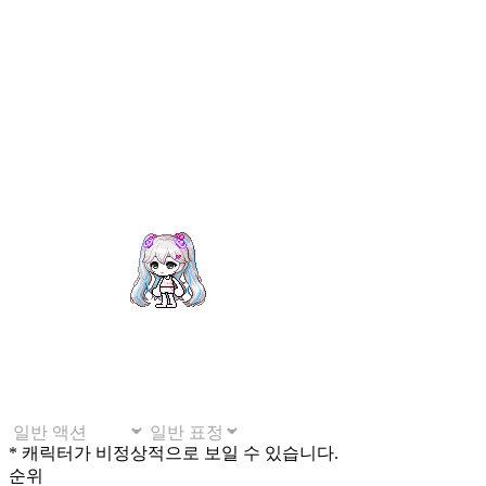
* 캐릭터가 비정상적으로 보일 수 있습니다.
순위