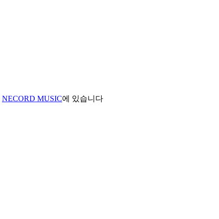
및
NECORD MUSIC
에 있습니다