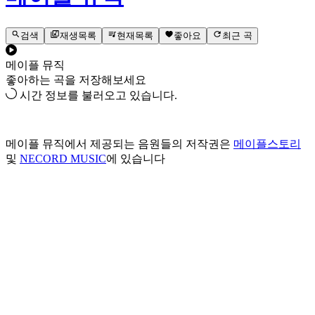
검색
재생목록
현재목록
좋아요
최근 곡
메이플 뮤직
좋아하는 곡을 저장해보세요
시간 정보를 불러오고 있습니다.
메이플 뮤직에서 제공되는 음원들의 저작권은
메이플스토리
및
NECORD MUSIC
에 있습니다