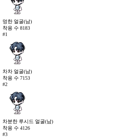
멍한 얼굴(남)
착용 수
8183
#
1
차차 얼굴(남)
착용 수
7153
#
2
차분한 루시드 얼굴(남)
착용 수
4126
#
3