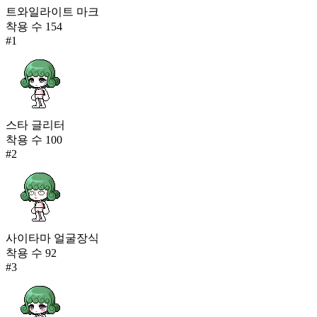
트와일라이트 마크
착용 수
154
#
1
스타 글리터
착용 수
100
#
2
사이타마 얼굴장식
착용 수
92
#
3