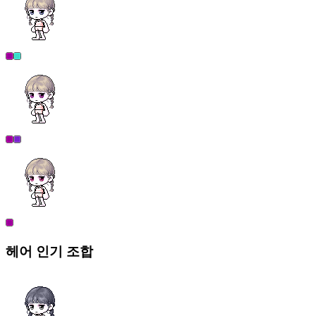
헤어
인기 조합