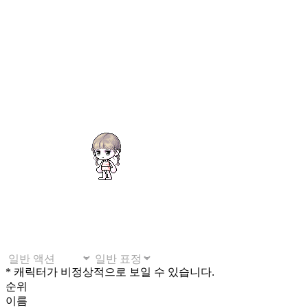
* 캐릭터가 비정상적으로 보일 수 있습니다.
순위
이름