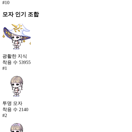
#
10
모자
인기 조합
광활한 지식
착용 수
53955
#
1
투명 모자
착용 수
2140
#
2