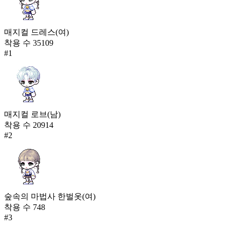
매지컬 드레스(여)
착용 수
35109
#
1
매지컬 로브(남)
착용 수
20914
#
2
숲속의 마법사 한벌옷(여)
착용 수
748
#
3