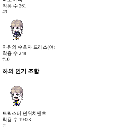
착용 수
261
#
9
차원의 수호자 드레스(여)
착용 수
248
#
10
하의
인기 조합
트릭스터 던위치팬츠
착용 수
19323
#
1