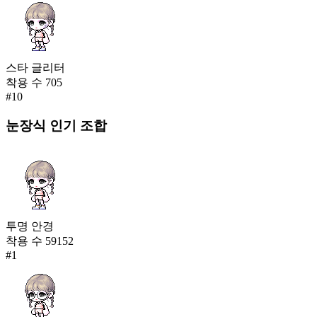
스타 글리터
착용 수
705
#
10
눈장식
인기 조합
투명 안경
착용 수
59152
#
1