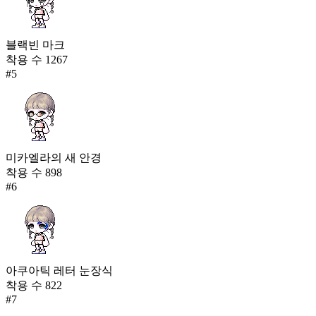
블랙빈 마크
착용 수
1267
#
5
미카엘라의 새 안경
착용 수
898
#
6
아쿠아틱 레터 눈장식
착용 수
822
#
7