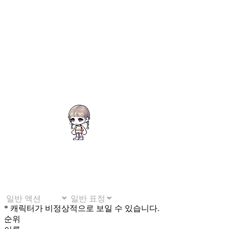
* 캐릭터가 비정상적으로 보일 수 있습니다.
순위