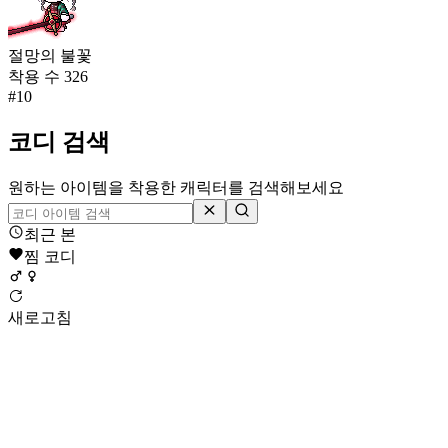
절망의 불꽃
착용 수
326
#
10
코디 검색
원하는 아이템을 착용한 캐릭터를 검색해보세요
최근 본
찜 코디
새로고침