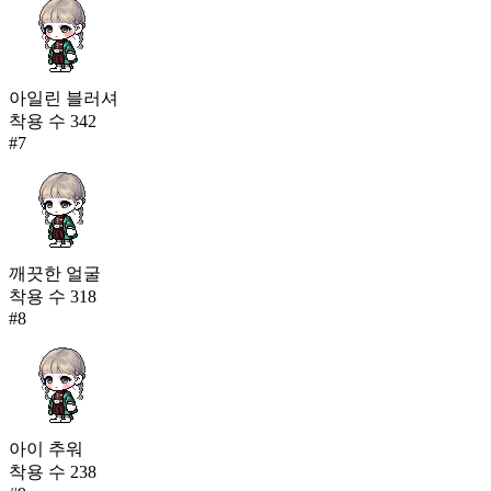
아일린 블러셔
착용 수
342
#
7
깨끗한 얼굴
착용 수
318
#
8
아이 추워
착용 수
238