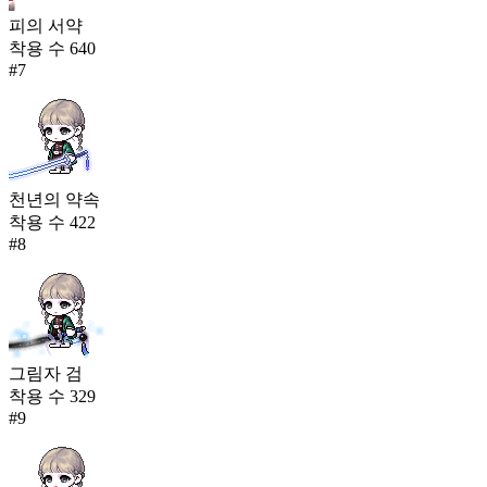
피의 서약
착용 수
640
#
7
천년의 약속
착용 수
422
#
8
그림자 검
착용 수
329
#
9