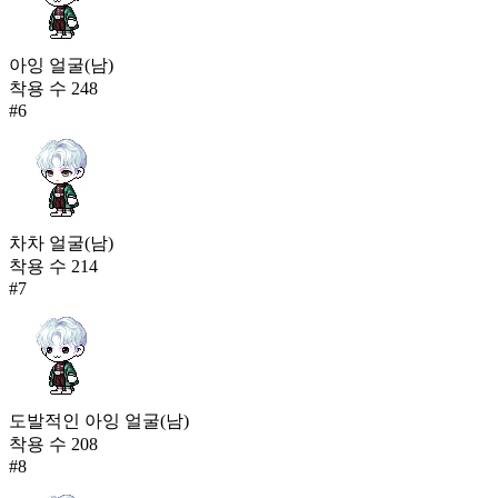
아잉 얼굴(남)
착용 수
248
#
6
차차 얼굴(남)
착용 수
214
#
7
도발적인 아잉 얼굴(남)
착용 수
208
#
8