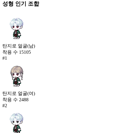
성형
인기 조합
탄지로 얼굴(남)
착용 수
15105
#
1
탄지로 얼굴(여)
착용 수
2488
#
2