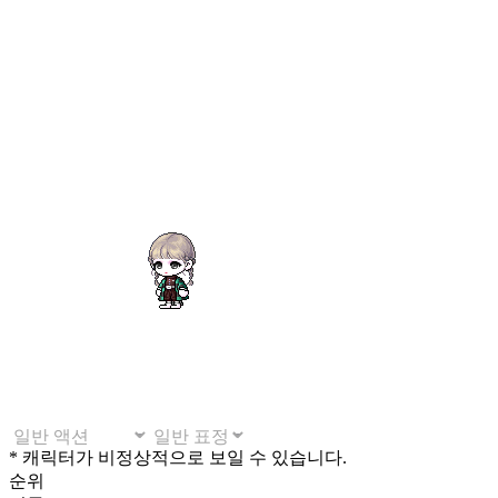
* 캐릭터가 비정상적으로 보일 수 있습니다.
순위