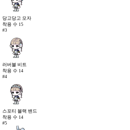
당고당고 모자
착용 수
15
#
3
러버블 비트
착용 수
14
#
4
스포티 블랙 밴드
착용 수
14
#
5