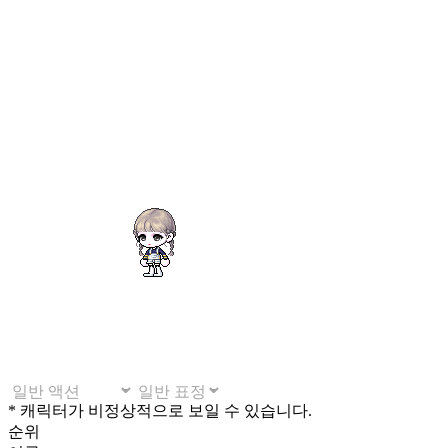
* 캐릭터가 비정상적으로 보일 수 있습니다.
순위