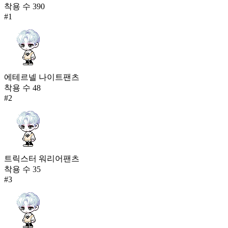
착용 수
390
#
1
에테르넬 나이트팬츠
착용 수
48
#
2
트릭스터 워리어팬츠
착용 수
35
#
3