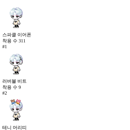
스파클 이어폰
착용 수
311
#
1
러버블 비트
착용 수
9
#
2
테니 머리띠