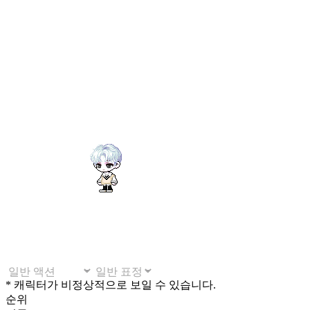
* 캐릭터가 비정상적으로 보일 수 있습니다.
순위