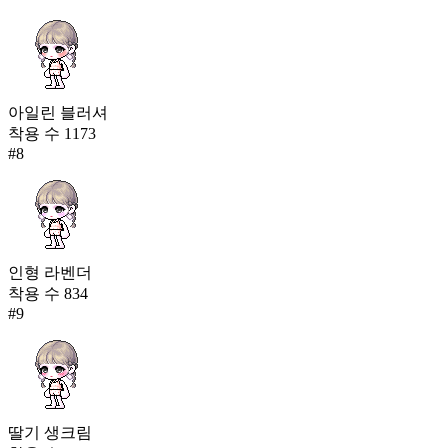
아일린 블러셔
착용 수
1173
#
8
인형 라벤더
착용 수
834
#
9
딸기 생크림