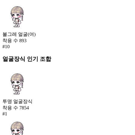
볼그레 얼굴(여)
착용 수
893
#
10
얼굴장식
인기 조합
투명 얼굴장식
착용 수
7854
#
1