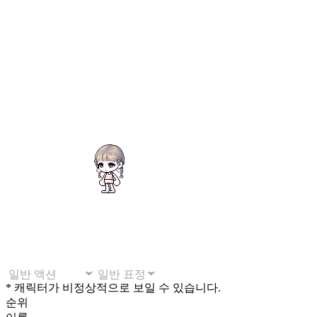
* 캐릭터가 비정상적으로 보일 수 있습니다.
순위