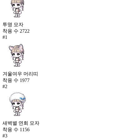
투명 모자
착용 수
2722
#
1
겨울여우 머리띠
착용 수
1977
#
2
새벽별 연회 모자
착용 수
1156
#
3