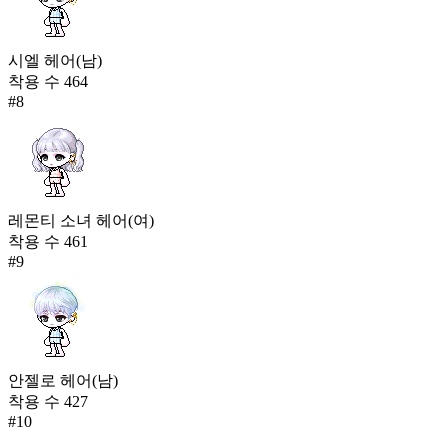
시엘 헤어(남)
착용 수
464
#
8
레몬티 소녀 헤어(여)
착용 수
461
#
9
안젤로 헤어(남)
착용 수
427
#
10