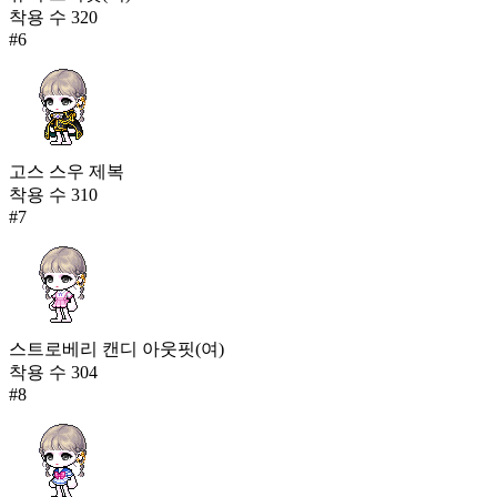
착용 수
320
#
6
고스 스우 제복
착용 수
310
#
7
스트로베리 캔디 아웃핏(여)
착용 수
304
#
8