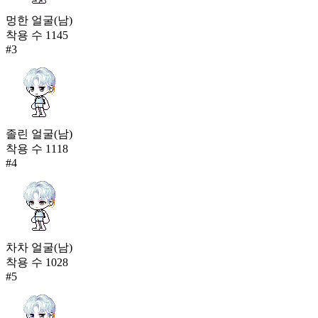
멍한 얼굴(남)
착용 수
1145
#
3
졸린 얼굴(남)
착용 수
1118
#
4
차차 얼굴(남)
착용 수
1028
#
5