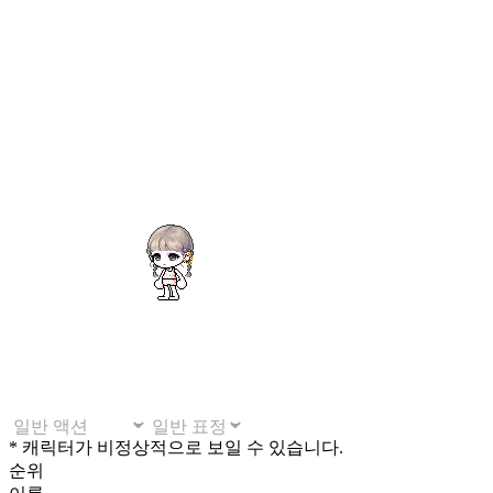
* 캐릭터가 비정상적으로 보일 수 있습니다.
순위