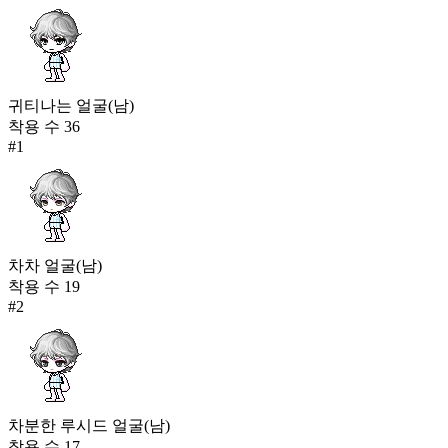
귀티나는 얼굴(남)
착용 수
36
#
1
차차 얼굴(남)
착용 수
19
#
2
차분한 루시드 얼굴(남)
착용 수
17