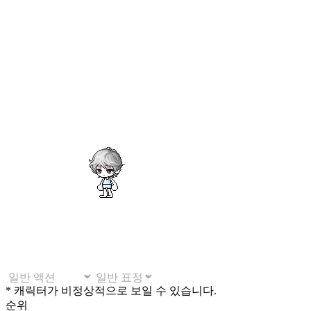
* 캐릭터가 비정상적으로 보일 수 있습니다.
순위