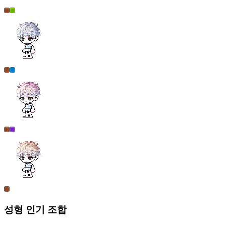
성형
인기 조합