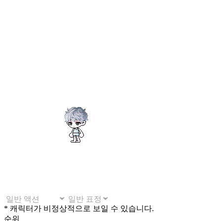
* 캐릭터가 비정상적으로 보일 수 있습니다.
순위