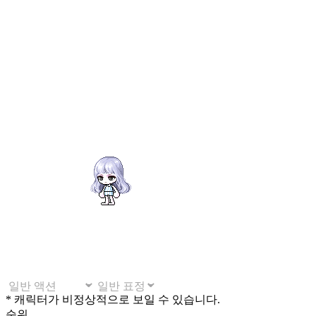
* 캐릭터가 비정상적으로 보일 수 있습니다.
순위