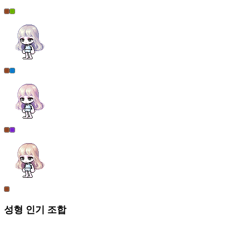
성형
인기 조합