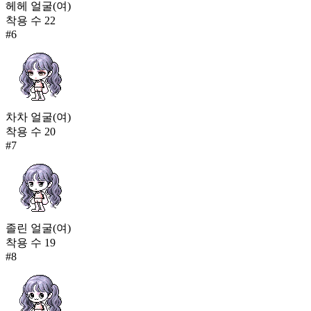
헤헤 얼굴(여)
착용 수
22
#
6
차차 얼굴(여)
착용 수
20
#
7
졸린 얼굴(여)
착용 수
19
#
8