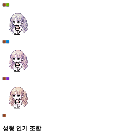
성형
인기 조합