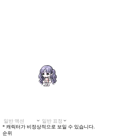
* 캐릭터가 비정상적으로 보일 수 있습니다.
순위