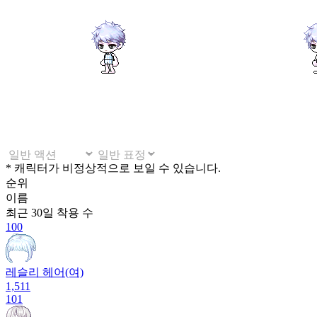
* 캐릭터가 비정상적으로 보일 수 있습니다.
순위
이름
최근 30일
착용 수
100
레슬리 헤어(여)
1,511
101