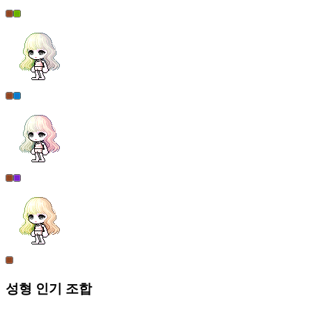
성형
인기 조합