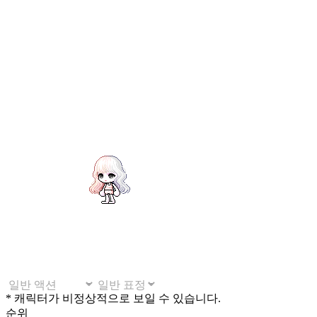
* 캐릭터가 비정상적으로 보일 수 있습니다.
순위