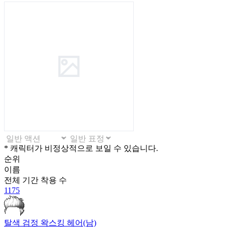
* 캐릭터가 비정상적으로 보일 수 있습니다.
순위
이름
전체 기간
착용 수
1175
탈색 검정 왁스킹 헤어(남)