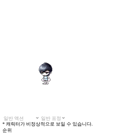
* 캐릭터가 비정상적으로 보일 수 있습니다.
순위