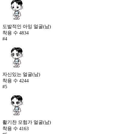
도발적인 아잉 얼굴(남)
착용 수
4834
#
4
자신있는 얼굴(남)
착용 수
4244
#
5
활기찬 모험가 얼굴(남)
착용 수
4163