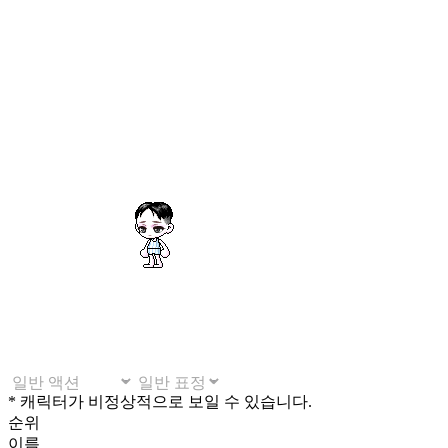
* 캐릭터가 비정상적으로 보일 수 있습니다.
순위
이름