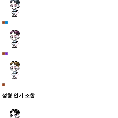
성형
인기 조합