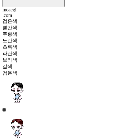
meaegi
.com
검은색
빨간색
주황색
노란색
초록색
파란색
보라색
갈색
검은색