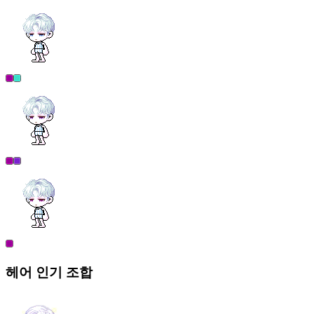
헤어
인기 조합