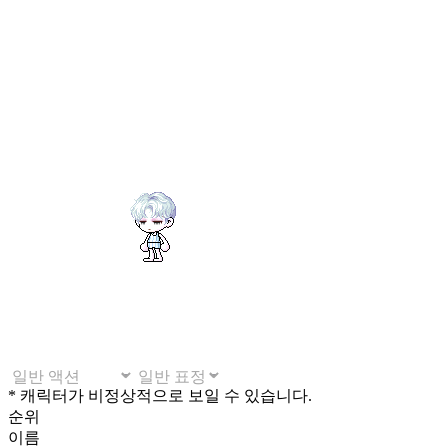
* 캐릭터가 비정상적으로 보일 수 있습니다.
순위
이름