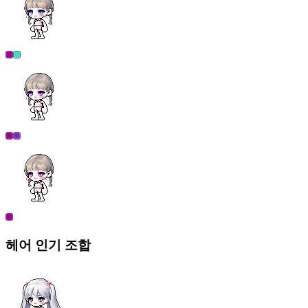
헤어
인기 조합