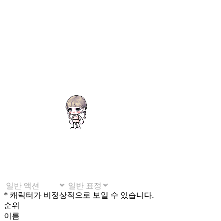
* 캐릭터가 비정상적으로 보일 수 있습니다.
순위
이름