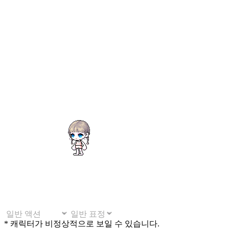
* 캐릭터가 비정상적으로 보일 수 있습니다.