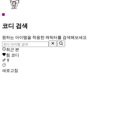
코디 검색
원하는 아이템을 착용한 캐릭터를 검색해보세요
최근 본
찜 코디
새로고침