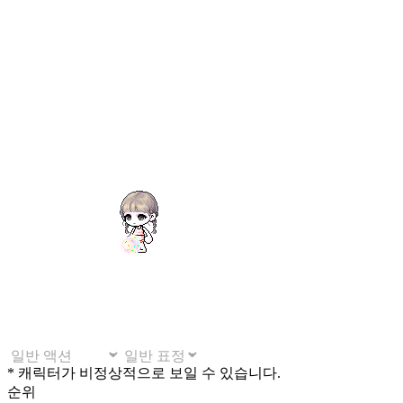
* 캐릭터가 비정상적으로 보일 수 있습니다.
순위