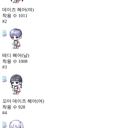
데이즈 헤어(여)
착용 수
1011
#
2
테디 헤어(남)
착용 수
1008
#
3
꼬마 데이즈 헤어(여)
착용 수
928
#
4