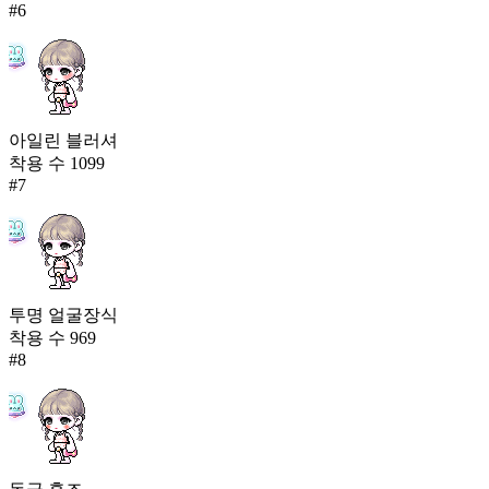
#
6
아일린 블러셔
착용 수
1099
#
7
투명 얼굴장식
착용 수
969
#
8