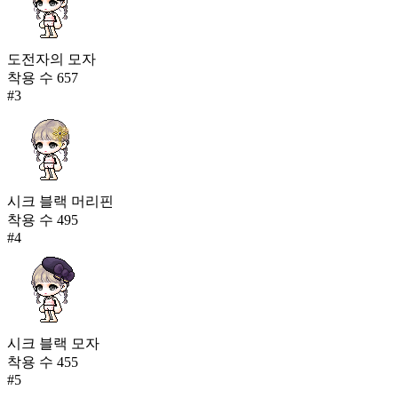
도전자의 모자
착용 수
657
#
3
시크 블랙 머리핀
착용 수
495
#
4
시크 블랙 모자
착용 수
455
#
5