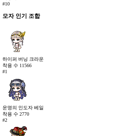
#
10
모자
인기 조합
하이퍼 버닝 크라운
착용 수
11566
#
1
운명의 인도자 베일
착용 수
2770
#
2