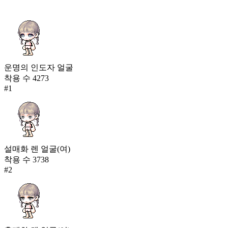
운명의 인도자 얼굴
착용 수
4273
#
1
설매화 렌 얼굴(여)
착용 수
3738
#
2