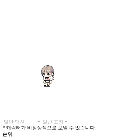
* 캐릭터가 비정상적으로 보일 수 있습니다.
순위