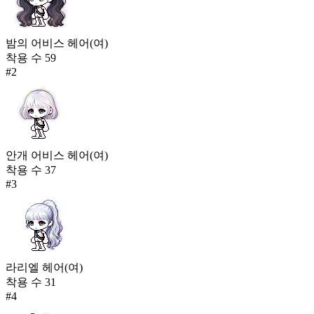
밤의 어비스 헤어(여)
착용 수
59
#
2
안개 어비스 헤어(여)
착용 수
37
#
3
라리엘 헤어(여)
착용 수
31
#
4