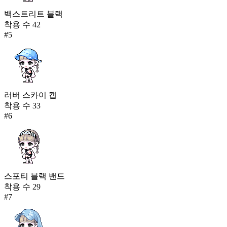
백스트리트 블랙
착용 수
42
#
5
러버 스카이 캡
착용 수
33
#
6
스포티 블랙 밴드
착용 수
29
#
7