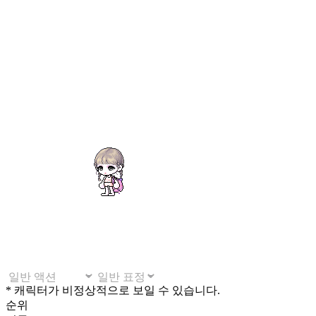
* 캐릭터가 비정상적으로 보일 수 있습니다.
순위