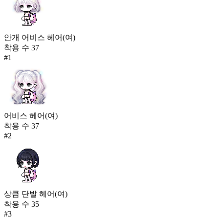
안개 어비스 헤어(여)
착용 수
37
#
1
어비스 헤어(여)
착용 수
37
#
2
상큼 단발 헤어(여)
착용 수
35
#
3