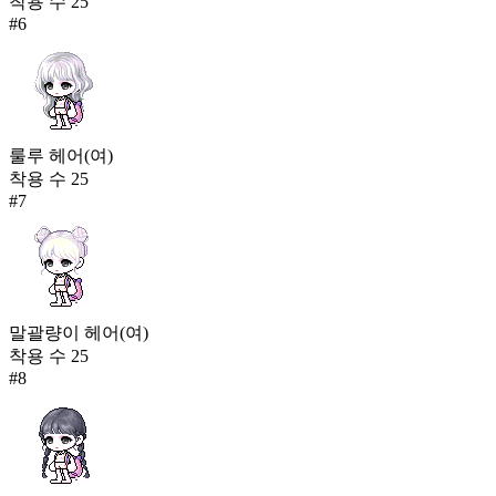
착용 수
25
#
6
룰루 헤어(여)
착용 수
25
#
7
말괄량이 헤어(여)
착용 수
25
#
8