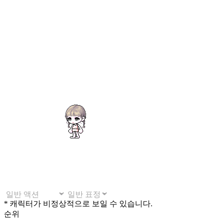
* 캐릭터가 비정상적으로 보일 수 있습니다.
순위