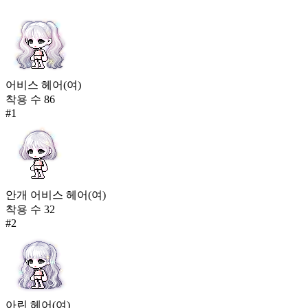
어비스 헤어(여)
착용 수
86
#
1
안개 어비스 헤어(여)
착용 수
32
#
2
아린 헤어(여)