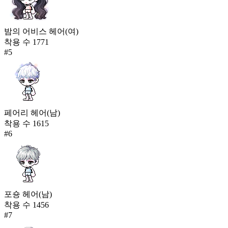
밤의 어비스 헤어(여)
착용 수
1771
#
5
페어리 헤어(남)
착용 수
1615
#
6
포숑 헤어(남)
착용 수
1456
#
7