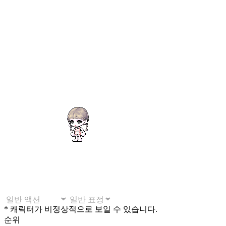
* 캐릭터가 비정상적으로 보일 수 있습니다.
순위