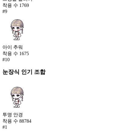
착용 수
1769
#
9
아이 추워
착용 수
1675
#
10
눈장식
인기 조합
투명 안경
착용 수
88784
#
1