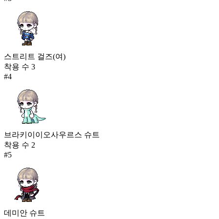
스트리트 걸즈(여)
착용 수
3
#
4
브라키이이오사우르스 슈트
착용 수
2
#
5
데미안 슈트