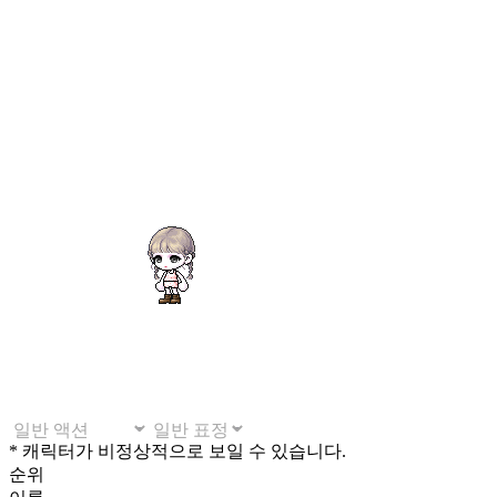
* 캐릭터가 비정상적으로 보일 수 있습니다.
순위