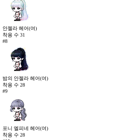
안젤라 헤어(여)
착용 수
31
#
8
밤의 안젤라 헤어(여)
착용 수
28
#
9
포니 엘피네 헤어(여)
착용 수
28