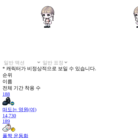
* 캐릭터가 비정상적으로 보일 수 있습니다.
순위
이름
전체 기간
착용 수
188
떠도는 영원(여)
14,730
189
폴짝 운동화