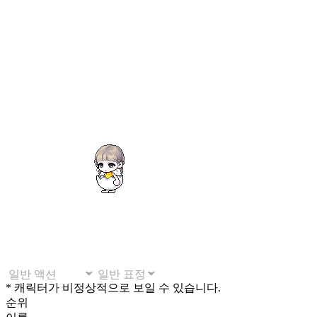
* 캐릭터가 비정상적으로 보일 수 있습니다.
순위