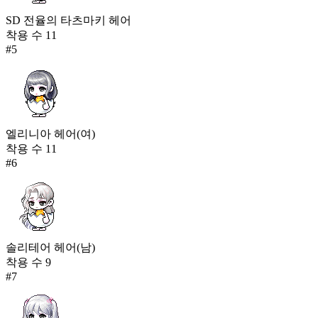
SD 전율의 타츠마키 헤어
착용 수
11
#
5
엘리니아 헤어(여)
착용 수
11
#
6
솔리테어 헤어(남)
착용 수
9
#
7