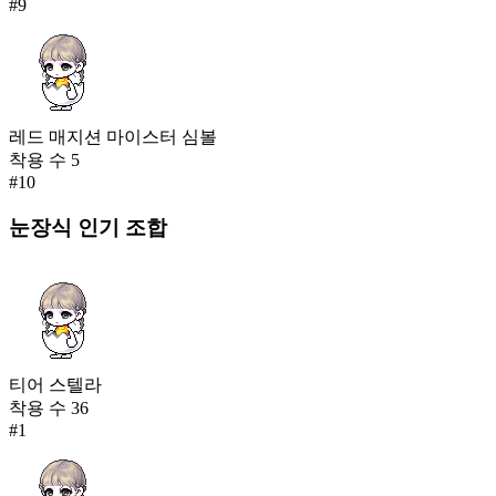
#
9
레드 매지션 마이스터 심볼
착용 수
5
#
10
눈장식
인기 조합
티어 스텔라
착용 수
36
#
1