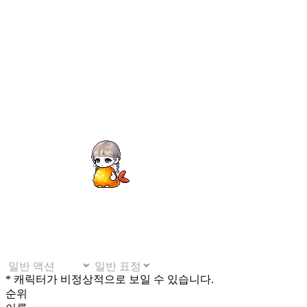
* 캐릭터가 비정상적으로 보일 수 있습니다.
순위