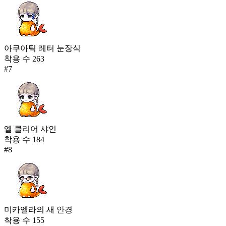
아쿠아틱 레터 눈장식
착용 수
263
#
7
엘 클리어 샤인
착용 수
184
#
8
미카엘라의 새 안경
착용 수
155