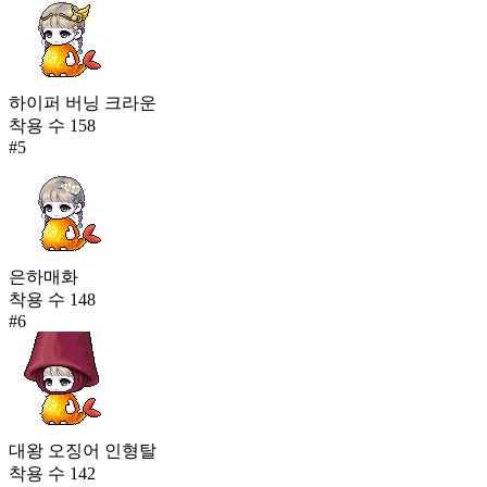
하이퍼 버닝 크라운
착용 수
158
#
5
은하매화
착용 수
148
#
6
대왕 오징어 인형탈
착용 수
142