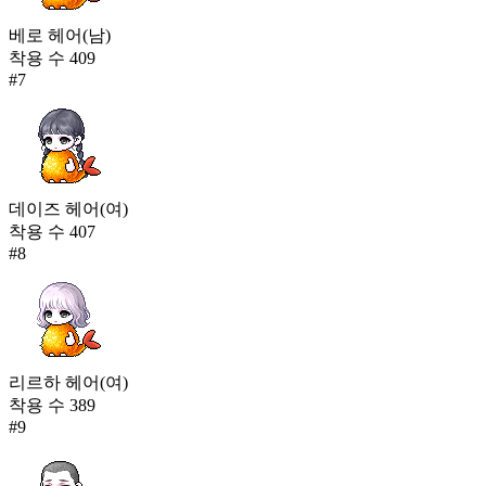
베로 헤어(남)
착용 수
409
#
7
데이즈 헤어(여)
착용 수
407
#
8
리르하 헤어(여)
착용 수
389
#
9