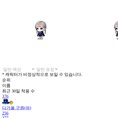
* 캐릭터가 비정상적으로 보일 수 있습니다.
순위
이름
최근 30일
착용 수
376
다가올 구원(여)
256
377