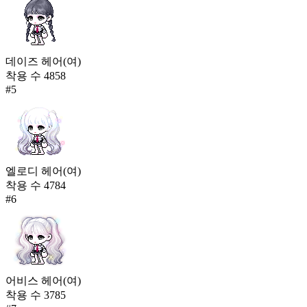
데이즈 헤어(여)
착용 수
4858
#
5
엘로디 헤어(여)
착용 수
4784
#
6
어비스 헤어(여)
착용 수
3785