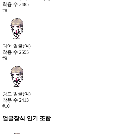
착용 수
3485
#
8
디어 얼굴(여)
착용 수
2555
#
9
랑드 얼굴(여)
착용 수
2413
#
10
얼굴장식
인기 조합