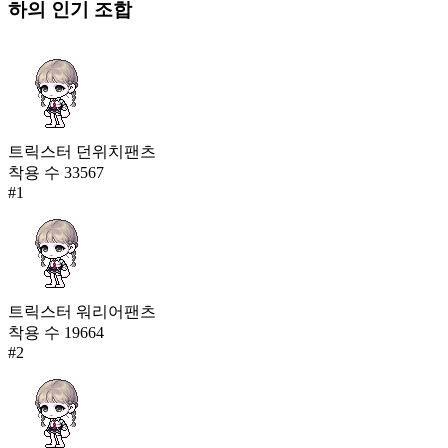
하의
인기 조합
트릭스터 던위치팬츠
착용 수
33567
#
1
트릭스터 워리어팬츠
착용 수
19664
#
2