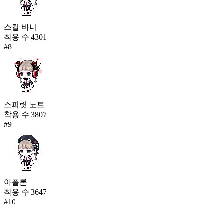
스컬 바니
착용 수
4301
#
8
스피릿 노트
착용 수
3807
#
9
아폴론
착용 수
3647
#
10