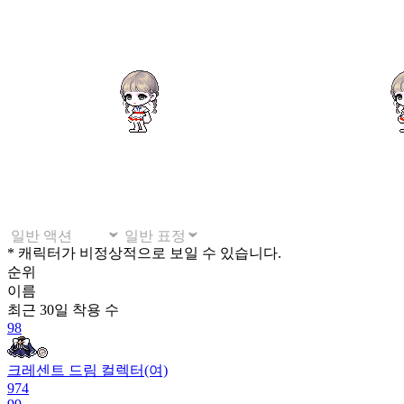
* 캐릭터가 비정상적으로 보일 수 있습니다.
순위
이름
최근 30일
착용 수
98
크레센트 드림 컬렉터(여)
974