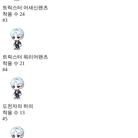
트릭스터 어새신팬츠
착용 수
24
#
3
트릭스터 워리어팬츠
착용 수
21
#
4
도전자의 하의
착용 수
13
#
5