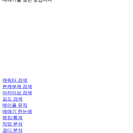
캐릭터 검색
본캐부캐 검색
아카이브 검색
길드 검색
메이플 뮤직
메애기 한눈에
랭킹/통계
직업 분석
코디 분석