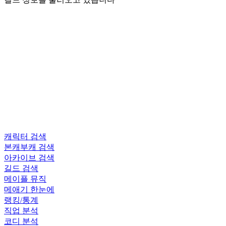
캐릭터 검색
본캐부캐 검색
아카이브 검색
길드 검색
메이플 뮤직
메애기 한눈에
랭킹/통계
직업 분석
코디 분석