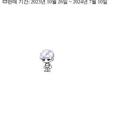
판매 기간:
2023년 10월 26일
~
2024년 7월 10일