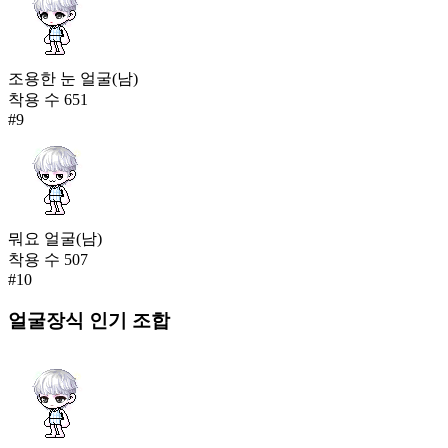
조용한 눈 얼굴(남)
착용 수
651
#
9
뭐요 얼굴(남)
착용 수
507
#
10
얼굴장식
인기 조합