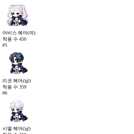
어비스 헤어(여)
착용 수
450
#
5
리코 헤어(남)
착용 수
359
#
6
시엘 헤어(남)