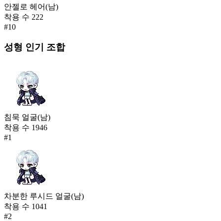
안젤로 헤어(남)
착용 수
222
#
10
성형
인기 조합
침묵 얼굴(남)
착용 수
1946
#
1
차분한 루시드 얼굴(남)
착용 수
1041
#
2