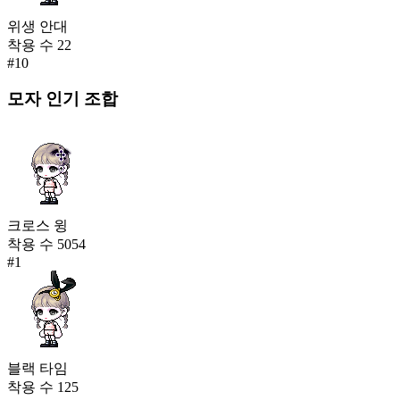
위생 안대
착용 수
22
#
10
모자
인기 조합
크로스 윙
착용 수
5054
#
1
블랙 타임
착용 수
125