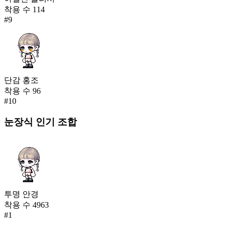
착용 수
114
#
9
단감 홍조
착용 수
96
#
10
눈장식
인기 조합
투명 안경
착용 수
4963
#
1